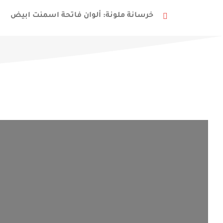
خرسانة ملونة:
ألوان فاتحة اسمنت ابيض