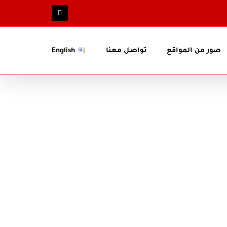
Facebook
صور من المواقع
تواصل معنا
English