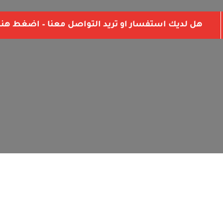
هل لديك استفسار او تريد التواصل معنا – اضغط هنا