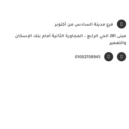
فرع مدينة السادس من أكتوبر
مبنى 281 الحي الرابع – المجاورة الثانية أمام بنك الإسكان
والتعمير
01002708945